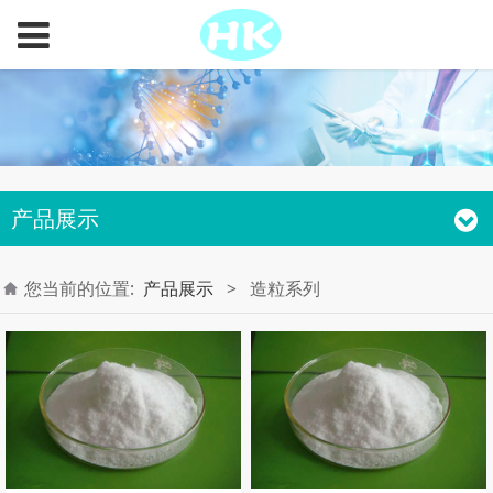
产品展示
您当前的位置:
产品展示
>
造粒系列